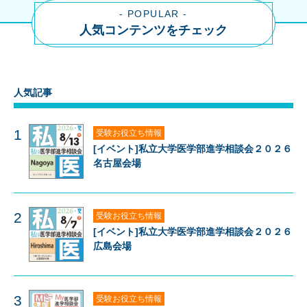
- POPULAR -
人気コンテンツをチェック
人気記事
1
受験お役立ち情報
[イベント]私立大学医学部進学相談会２０２６
名古屋会場
2
受験お役立ち情報
[イベント]私立大学医学部進学相談会２０２６
広島会場
3
受験お役立ち情報