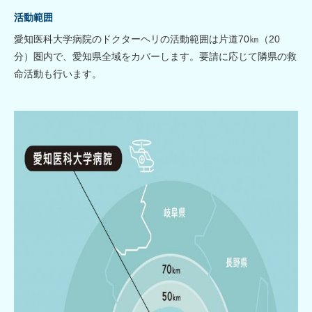
活動範囲
愛知医科大学病院のドクターヘリの活動範囲は片道70㎞（20
分）圏内で、愛知県全域をカバーします。要請に応じて隣県の救
命活動も行います。