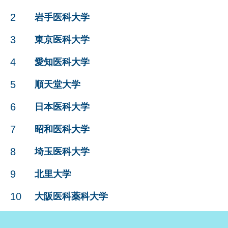
2
岩手医科大学
3
東京医科大学
4
愛知医科大学
5
順天堂大学
6
日本医科大学
7
昭和医科大学
8
埼玉医科大学
9
北里大学
10
大阪医科薬科大学