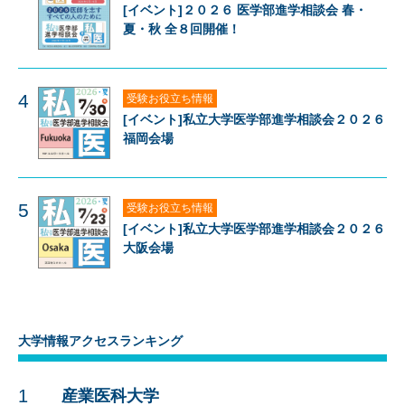
[イベント]２０２６ 医学部進学相談会 春・
夏・秋 全８回開催！
4
受験お役立ち情報
[イベント]私立大学医学部進学相談会２０２６
福岡会場
5
受験お役立ち情報
[イベント]私立大学医学部進学相談会２０２６
大阪会場
大学情報アクセスランキング
1
産業医科大学