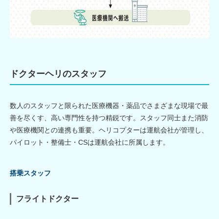
ドクターヘリのスタッフ
数人のスタッフと限られた医療機器・薬品でさまざまな現場で最
善を尽くす、高い専門性を持つ精鋭です。スタッフ同士また消防
や医療機関との連携も重要。ヘリコプターは運航会社が管理し、
パイロット・整備士・CSは運航会社に所属します。
搭乗スタッフ
フライトドクター