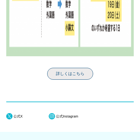
詳しくはこちら
公式X
公式Instagram