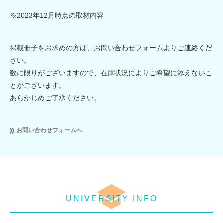
※2023年12月時点の取材内容
掲載冊子をお求めの方は、お問い合わせフォームよりご連絡くだ
さい。
数に限りがございますので、在庫状況によりご希望に添えないこ
とがございます。
あらかじめご了承ください。
お問い合わせフォームへ
UNIVERSITY INFO