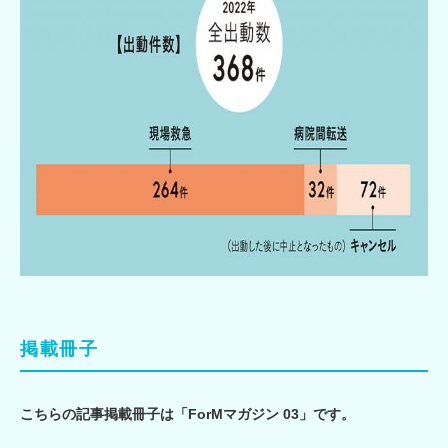
掲載冊子
こちらの記事掲載冊子は「ForMマガジン 03」です。