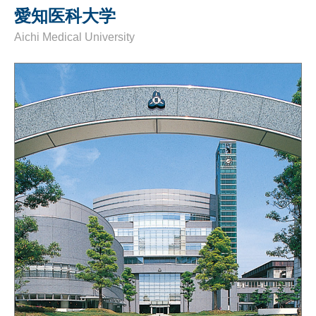
愛知医科大学
Aichi Medical University