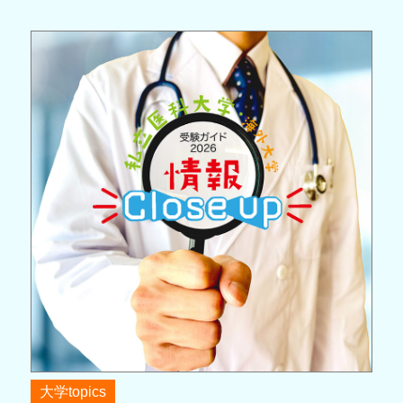
大学topics