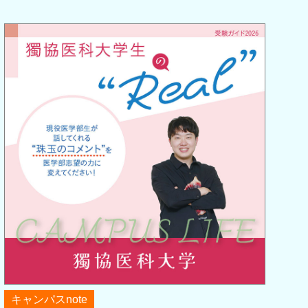
キャンパスnote