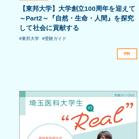
【東邦大学】大学創立100周年を迎えて
～Part2～『自然・生命・人間』を探究
して社会に貢献する
#東邦大学
#受験ガイド
PR