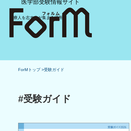
医学部受験情報サイト
医療人を志す人が集まる場所
ForMトップ
受験ガイド
#受験ガイド