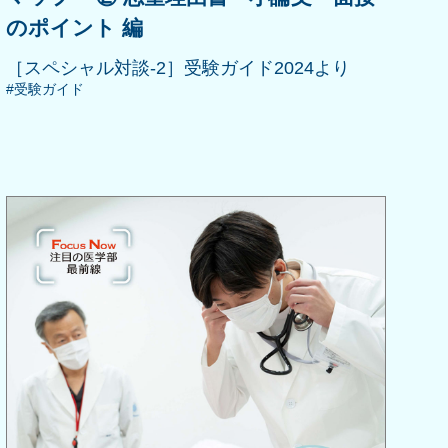
のポイント 編
［スペシャル対談-2］受験ガイド2024より
#受験ガイド