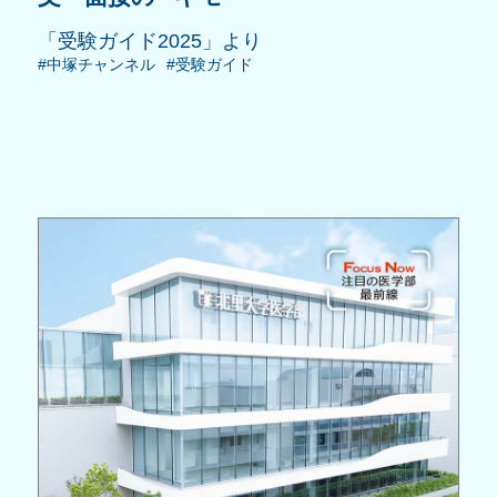
「受験ガイド2025」より
#中塚チャンネル
#受験ガイド