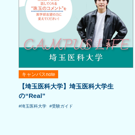
キャンパスnote
【埼玉医科大学】埼玉医科大学生
の“Real”
#埼玉医科大学
#受験ガイド