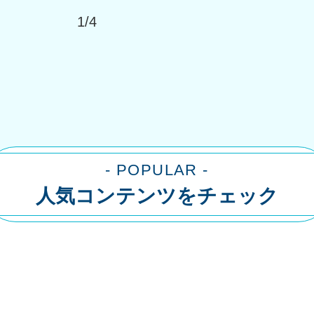
1/4
- POPULAR -
人気コンテンツをチェック