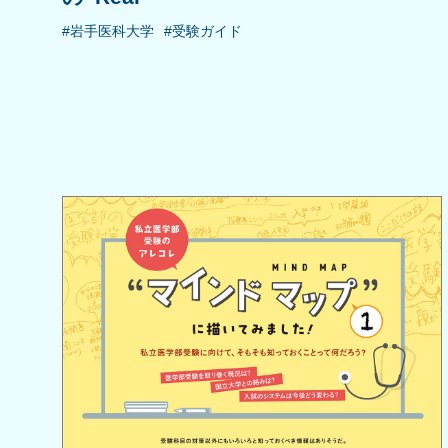
#岩手医科大学
#受験ガイド