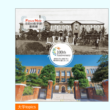
大学topics