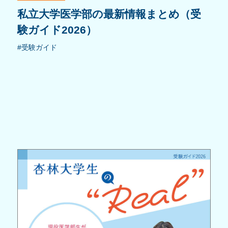
私立大学医学部の最新情報まとめ（受
験ガイド2026）
#受験ガイド