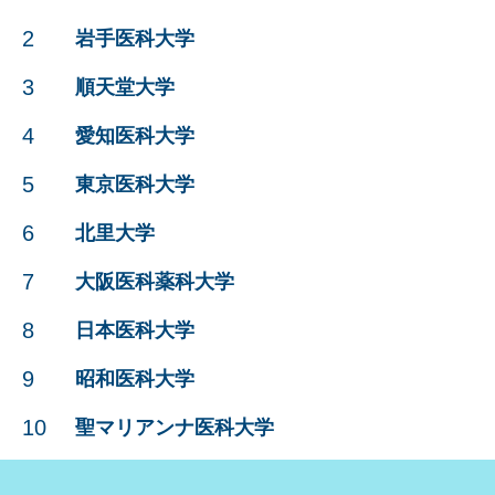
2
岩手医科大学
3
順天堂大学
4
愛知医科大学
5
東京医科大学
6
北里大学
7
大阪医科薬科大学
8
日本医科大学
9
昭和医科大学
10
聖マリアンナ医科大学