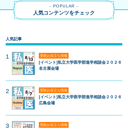
- POPULAR -
人気コンテンツをチェック
人気記事
1
受験お役立ち情報
[イベント]私立大学医学部進学相談会２０２６
名古屋会場
2
受験お役立ち情報
[イベント]私立大学医学部進学相談会２０２６
広島会場
3
受験お役立ち情報