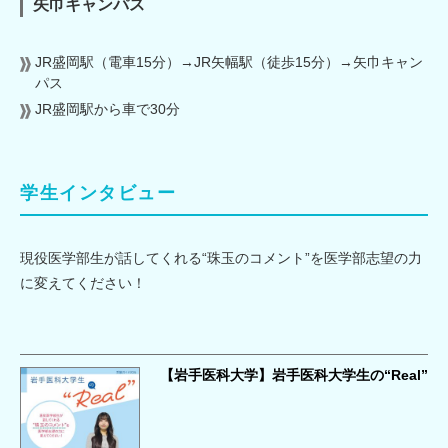
矢巾キャンパス
JR盛岡駅（電車15分）→JR矢幅駅（徒歩15分）→矢巾キャン
パス
JR盛岡駅から車で30分
学生インタビュー
現役医学部生が話してくれる“珠玉のコメント”を医学部志望の力
に変えてください！
【岩手医科大学】岩手医科大学生の“Real”