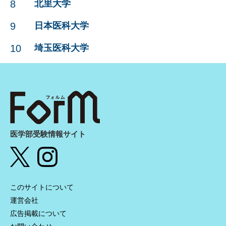
8
北里大学
9
日本医科大学
10
埼玉医科大学
医学部受験情報サイト
このサイトについて
運営会社
広告掲載について