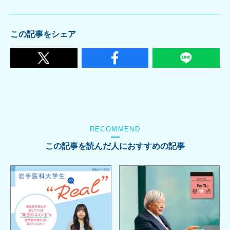
この記事をシェア
RECOMMEND
この記事を読んだ人におすすめの記事