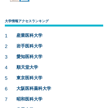
大学情報アクセスランキング
1
産業医科大学
2
岩手医科大学
3
愛知医科大学
4
順天堂大学
5
東京医科大学
6
大阪医科薬科大学
7
昭和医科大学