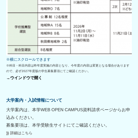
※科目・科目内容は昨年度実施の内容となり、今年度の内容は変更となる場合があります
ので、必ず2027年度版の学生募集要項にてご確認ください。
→ウインドウで開く
大学案内・入試情報について
大学案内は、本学WEB OPEN CAMPUS資料請求ページからお申
込みください。
募集要項は、本学受験生サイトにてご確認ください。
詳細はこちら