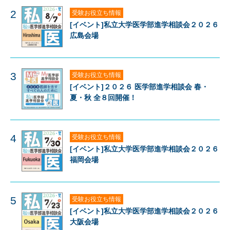
2
受験お役立ち情報
[イベント]私立大学医学部進学相談会２０２６
広島会場
3
受験お役立ち情報
[イベント]２０２６ 医学部進学相談会 春・
夏・秋 全８回開催！
4
受験お役立ち情報
[イベント]私立大学医学部進学相談会２０２６
福岡会場
5
受験お役立ち情報
[イベント]私立大学医学部進学相談会２０２６
大阪会場