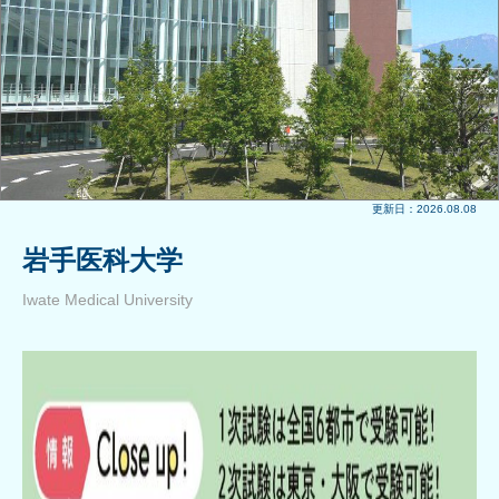
更新日：2026.08.08
岩手医科大学
Iwate Medical University