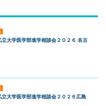
報
]私立大学医学部進学相談会２０２６ 名古
報
]私立大学医学部進学相談会２０２６広島