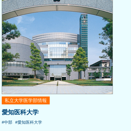
私立大学医学部情報
愛知医科大学
#中部
#愛知医科大学