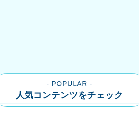
- POPULAR -
人気コンテンツをチェック