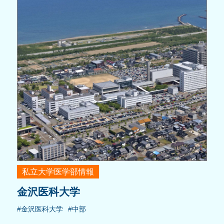
私立大学医学部情報
金沢医科大学
#金沢医科大学
#中部