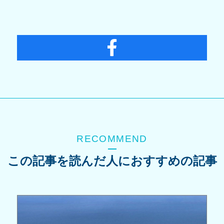
RECOMMEND
この記事を読んだ人におすすめの記事