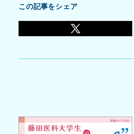
この記事をシェア