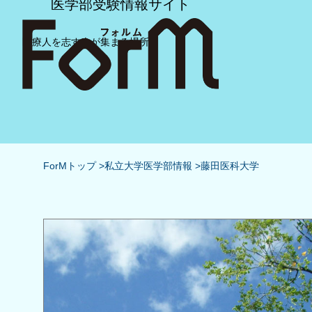
医学部受験情報サイト
医療人を志す人が集まる場所
ForMトップ
私立大学医学部情報
藤田医科大学