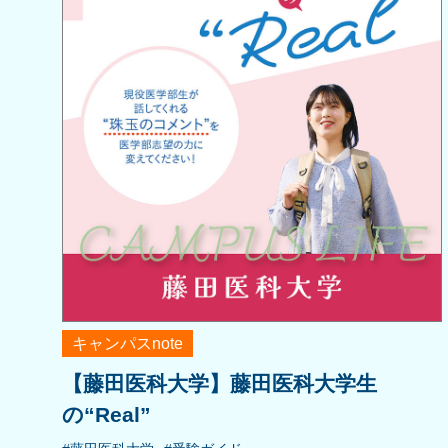
キャンパスnote
【藤田医科大学】藤田医科大学生
の“Real”