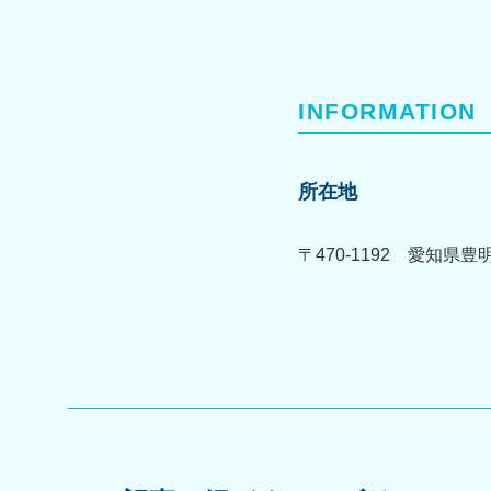
INFORMATION
所在地
〒470-1192 愛知県