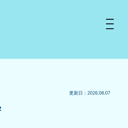
更新日：2026.08.07
学