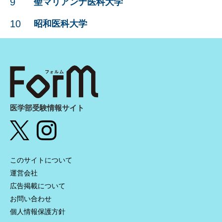
9
聖マリアンナ医科大学
10
昭和医科大学
医学部受験情報サイト
このサイトについて
運営会社
広告掲載について
お問い合わせ
個人情報保護方針