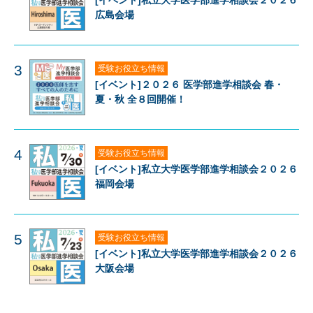
[イベント]私立大学医学部進学相談会２０２６
広島会場
3
受験お役立ち情報
[イベント]２０２６ 医学部進学相談会 春・
夏・秋 全８回開催！
4
受験お役立ち情報
[イベント]私立大学医学部進学相談会２０２６
福岡会場
5
受験お役立ち情報
[イベント]私立大学医学部進学相談会２０２６
大阪会場