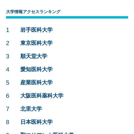
大学情報アクセスランキング
1
岩手医科大学
2
東京医科大学
3
順天堂大学
4
愛知医科大学
5
産業医科大学
6
大阪医科薬科大学
7
北里大学
8
日本医科大学