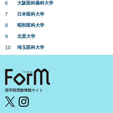
6
大阪医科薬科大学
7
日本医科大学
8
昭和医科大学
9
北里大学
10
埼玉医科大学
医学部受験情報サイト