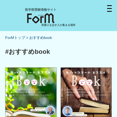
医学部受験情報サイト
医療人を志す人が集まる場所
ForMトップ
おすすめbook
#おすすめbook