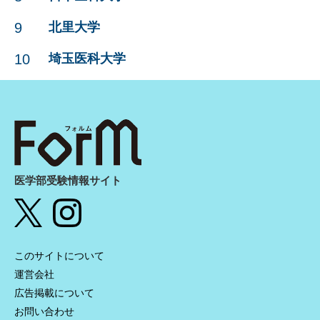
9
北里大学
10
埼玉医科大学
医学部受験情報サイト
このサイトについて
運営会社
広告掲載について
お問い合わせ