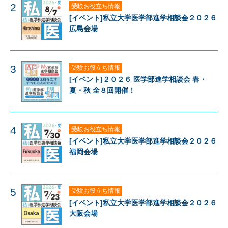
2
受験お役立ち情報
[イベント]私立大学医学部進学相談会２０２６
広島会場
3
受験お役立ち情報
[イベント]２０２６ 医学部進学相談会 春・
夏・秋 全８回開催！
4
受験お役立ち情報
[イベント]私立大学医学部進学相談会２０２６
福岡会場
5
受験お役立ち情報
[イベント]私立大学医学部進学相談会２０２６
大阪会場