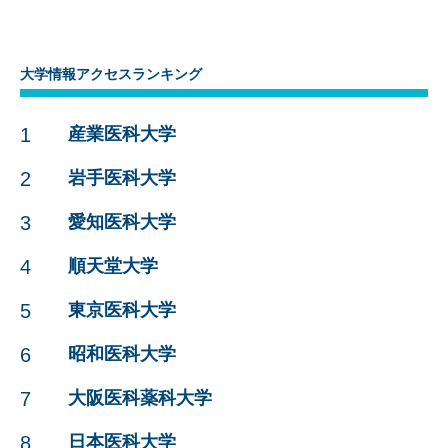
大学情報アクセスランキング
1
産業医科大学
2
岩手医科大学
3
愛知医科大学
4
順天堂大学
5
東京医科大学
6
昭和医科大学
7
大阪医科薬科大学
8
日本医科大学