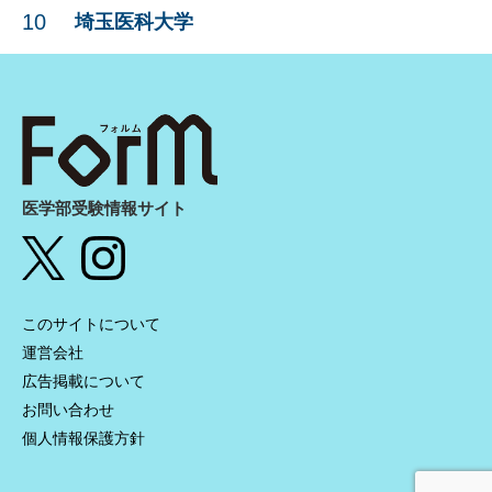
10
埼玉医科大学
医学部受験情報サイト
このサイトについて
運営会社
広告掲載について
お問い合わせ
個人情報保護方針