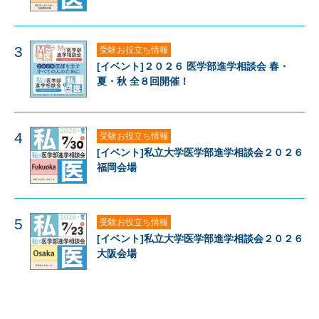
3
受験お役立ち情報
[イベント]２０２６ 医学部進学相談会 春・
夏・秋 全８回開催！
4
受験お役立ち情報
[イベント]私立大学医学部進学相談会２０２６
福岡会場
5
受験お役立ち情報
[イベント]私立大学医学部進学相談会２０２６
大阪会場