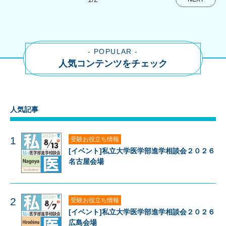
- POPULAR -
人気コンテンツをチェック
人気記事
1
受験お役立ち情報
[イベント]私立大学医学部進学相談会２０２６
名古屋会場
2
受験お役立ち情報
[イベント]私立大学医学部進学相談会２０２６
広島会場