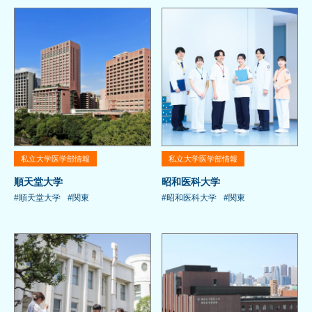
私立大学医学部情報
私立大学医学部情報
順天堂大学
昭和医科大学
#順天堂大学
#関東
#昭和医科大学
#関東