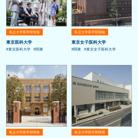
私立大学医学部情報
私立大学医学部情報
東京医科大学
東京女子医科大学
#東京医科大学
#関東
#関東
#東京女子医科大学
私立大学医学部情報
私立大学医学部情報