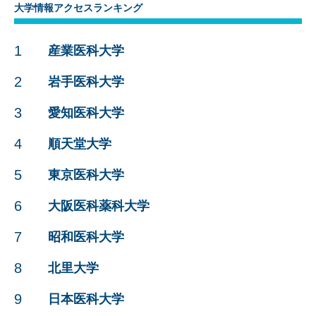
大学情報アクセスランキング
1
産業医科大学
2
岩手医科大学
3
愛知医科大学
4
順天堂大学
5
東京医科大学
6
大阪医科薬科大学
7
昭和医科大学
8
北里大学
9
日本医科大学