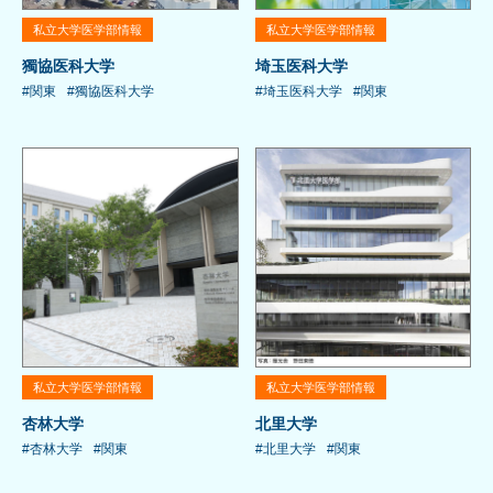
私立大学医学部情報
私立大学医学部情報
獨協医科大学
埼玉医科大学
#関東
#獨協医科大学
#埼玉医科大学
#関東
私立大学医学部情報
私立大学医学部情報
杏林大学
北里大学
#杏林大学
#関東
#北里大学
#関東