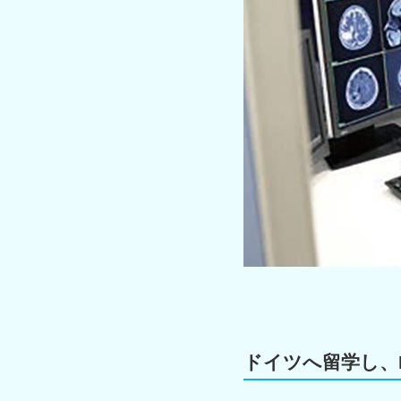
ドイツへ留学し、