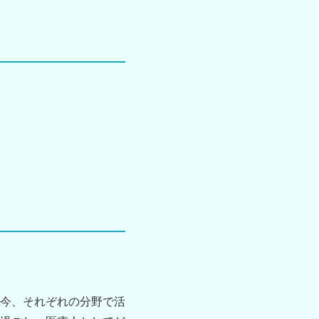
今、それぞれの分野で活