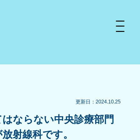
更新日：2024.10.25
てはならない中央診療部門
が放射線科です。