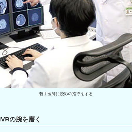
若手医師に読影の指導をする
IVRの腕を磨く