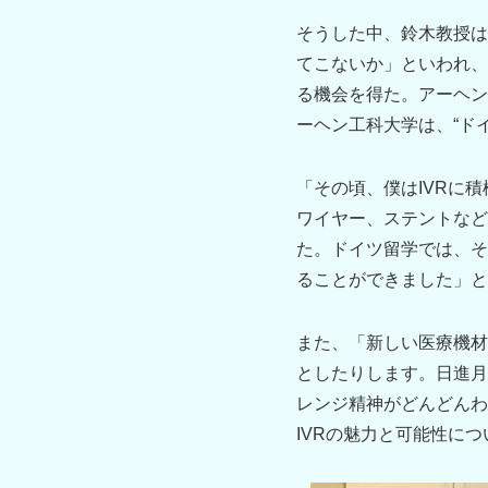
そうした中、鈴木教授は
てこないか」といわれ、
る機会を得た。アーヘン
ーヘン工科大学は、“ド
「その頃、僕はIVRに
ワイヤー、ステントなど
た。ドイツ留学では、そ
ることができました」と
また、「新しい医療機材
としたりします。日進月
レンジ精神がどんどんわ
IVRの魅力と可能性に