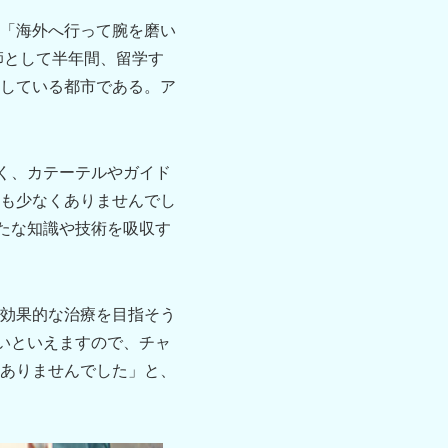
「海外へ行って腕を磨い
師として半年間、留学す
している都市である。ア
く、カテーテルやガイド
も少なくありませんでし
たな知識や技術を吸収す
効果的な治療を目指そう
いといえますので、チャ
ありませんでした」と、