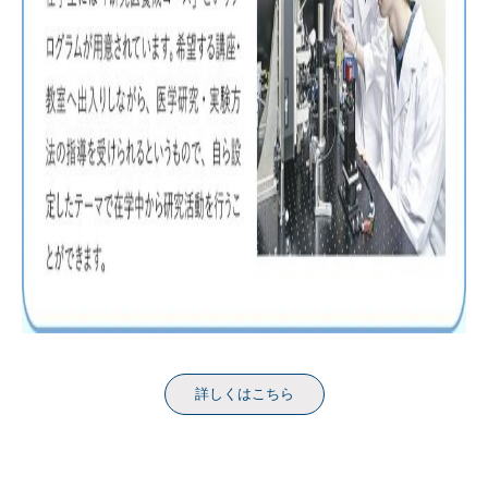
詳しくはこちら