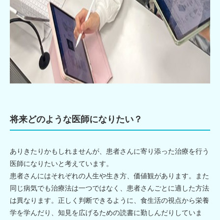
将来どのような医師になりたい？
ありきたりかもしれませんが、患者さんに寄り添った治療を行う
医師になりたいと考えています。
患者さんにはそれぞれの人生や生き方、価値観があります。また
同じ病気でも治療法は一つではなく、患者さんごとに適した方法
は異なります。正しく判断できるように、食生活の視点から栄養
学を学んだり、知見を広げるための読書に勤しんだりしていま