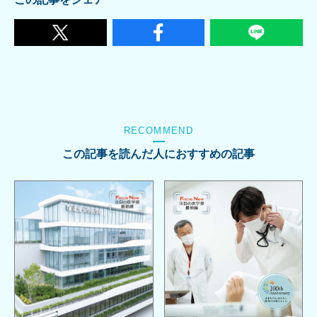
RECOMMEND
この記事を読んだ人におすすめの記事