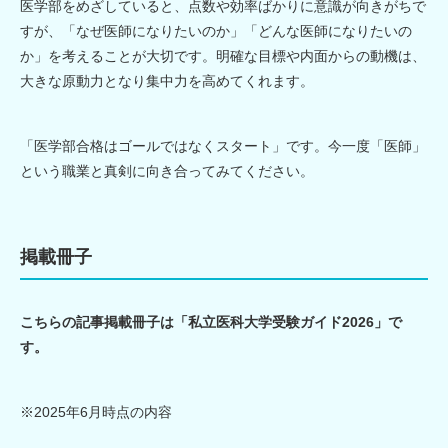
医学部をめざしていると、点数や効率ばかりに意識が向きがちで
すが、「なぜ医師になりたいのか」「どんな医師になりたいの
か」を考えることが大切です。明確な目標や内面からの動機は、
大きな原動力となり集中力を高めてくれます。
「医学部合格はゴールではなくスタート」です。今一度「医師」
という職業と真剣に向き合ってみてください。
掲載冊子
こちらの記事掲載冊子は「私立医科大学受験ガイド2026」で
す。
※2025年6月時点の内容