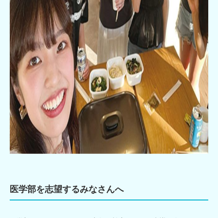
医学部を志望するみなさんへ