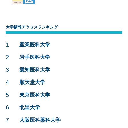
大学情報アクセスランキング
1
産業医科大学
2
岩手医科大学
3
愛知医科大学
4
順天堂大学
5
東京医科大学
6
北里大学
7
大阪医科薬科大学