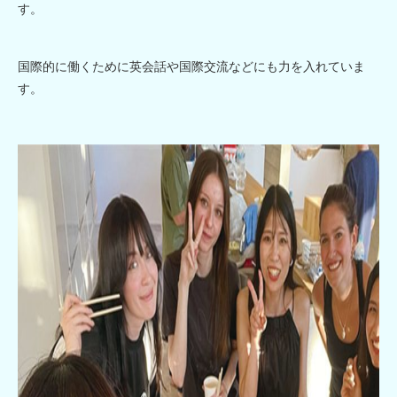
す。
国際的に働くために英会話や国際交流などにも力を入れていま
す。