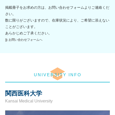
掲載冊子をお求めの方は、お問い合わせフォームよりご連絡くだ
さい。
数に限りがございますので、在庫状況により、ご希望に添えない
ことがございます。
あらかじめご了承ください。
お問い合わせフォームへ
UNIVERSITY INFO
関西医科大学
Kansai Medical University