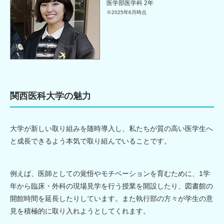
医学部医学科 2年
※2025年6月時点
関西医科大学の魅力
大学が新しい取り組みを随時導入し、私たちが質の高い医学生へ
と成長できるよう本気で取り組んでいることです。
例えば、医師としての覚悟やモチベーションを育むために、1学
年から臨床・外科の現場見学を行う授業を開設したり、図書館の
開館時間を延長したりしています。また執行部の方々が学生の意
見を積極的に取り入れようとしてくれます。