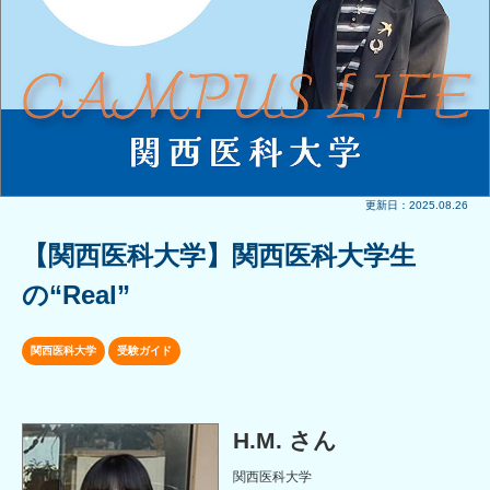
更新日：2025.08.26
【関西医科大学】関西医科大学生
の“Real”
関西医科大学
受験ガイド
H.M. さん
関西医科大学