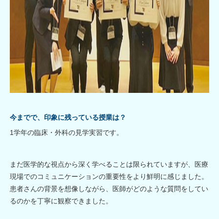
今までで、印象に残っている授業は？
1学年の臨床・外科の見学実習です。
まだ医学的な視点から深く学べることは限られていますが、医療
現場でのコミュニケーションの重要性をより鮮明に感じました。
患者さんの背景を想像しながら、医師がどのような質問をしてい
るのかを丁寧に観察できました。