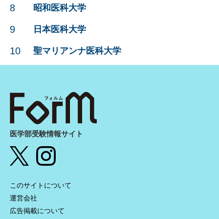
8
昭和医科大学
9
日本医科大学
10
聖マリアンナ医科大学
医学部受験情報サイト
このサイトについて
運営会社
広告掲載について