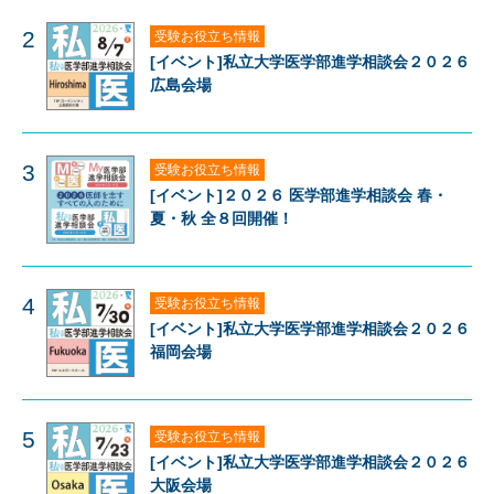
2
受験お役立ち情報
[イベント]私立大学医学部進学相談会２０２６
広島会場
3
受験お役立ち情報
[イベント]２０２６ 医学部進学相談会 春・
夏・秋 全８回開催！
4
受験お役立ち情報
[イベント]私立大学医学部進学相談会２０２６
福岡会場
5
受験お役立ち情報
[イベント]私立大学医学部進学相談会２０２６
大阪会場