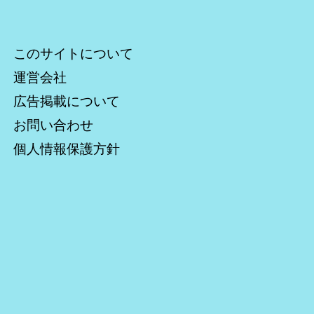
このサイトについて
運営会社
広告掲載について
お問い合わせ
個人情報保護方針