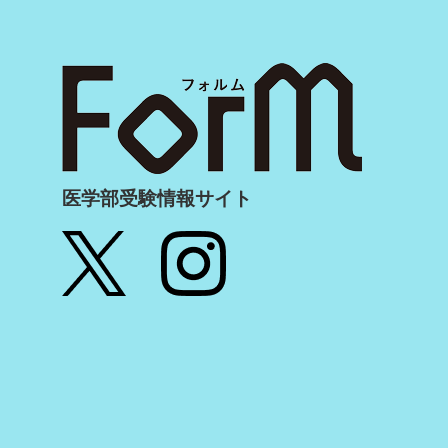
医学部受験情報サイト