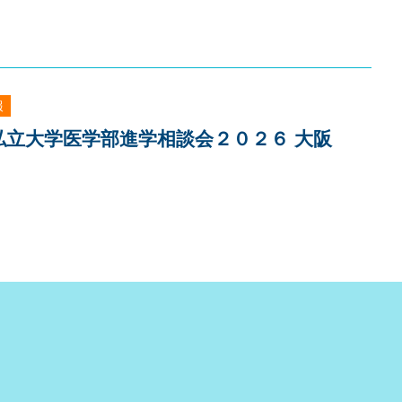
報
]私立大学医学部進学相談会２０２６ 大阪