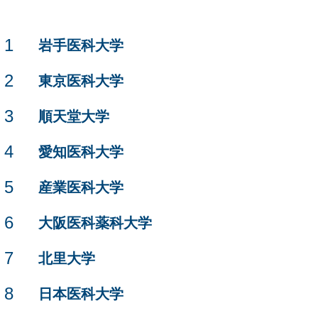
1
岩手医科大学
2
東京医科大学
3
順天堂大学
4
愛知医科大学
5
産業医科大学
6
大阪医科薬科大学
7
北里大学
8
日本医科大学