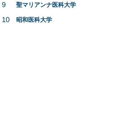
9
聖マリアンナ医科大学
10
昭和医科大学