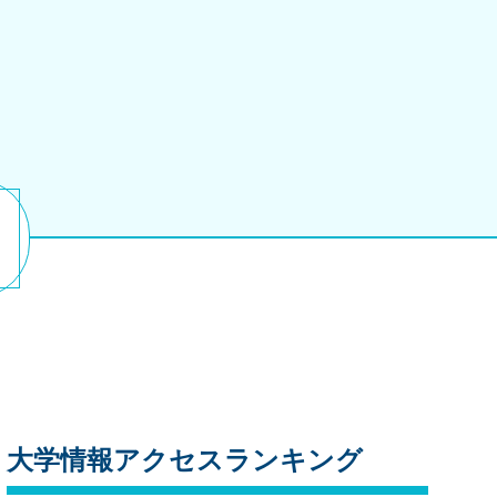
大学情報アクセスランキング