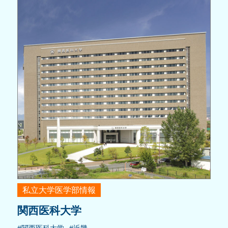
私立大学医学部情報
関西医科大学