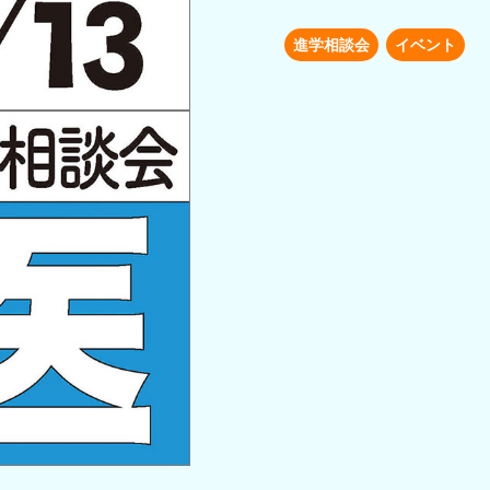
進学相談会
イベント