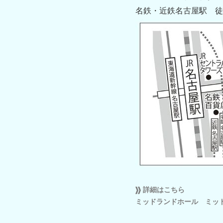
名鉄・近鉄名古屋駅 徒
詳細はこちら
ミッドランドホール ミッ