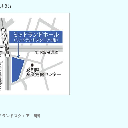
歩3分
ドランドスクエア 5階