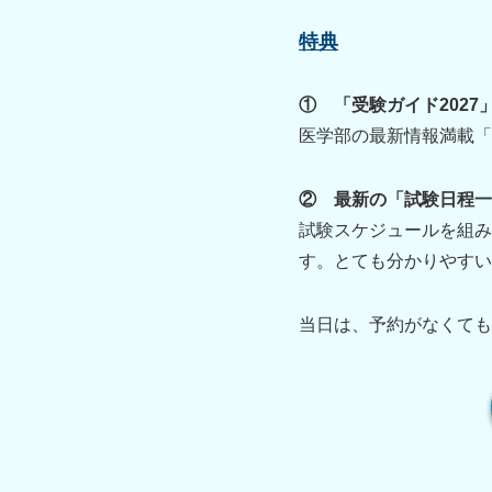
特典
① 「受験ガイド2027
医学部の最新情報満載「
② 最新の「試験日程
試験スケジュールを組み
す。とても分かりやすい
当日は、予約がなくても