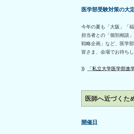
医学部受験対策の大
今年の夏も「大阪」「福
担当者との「個別相談」
戦略企画」など、医学部
皆さま、会場でお待ちし
「私立大学医学部進
医師へ近づくため
開催日