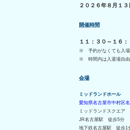
２０２６年８月１３
開催時間
１１：３０～１６：
※ 予約がなくても入場
※ 時間内は入退場自由
会場
ミッドランドホール
愛知県名古屋市中村区名駅4
ミッドランドスクエア 
JR名古屋駅 徒歩5分
地下鉄名古屋駅 徒歩1