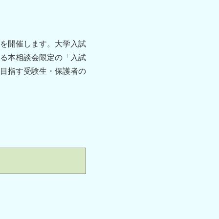
を開催します。大学入試
る本相談会限定の「入試
目指す受験生・保護者の