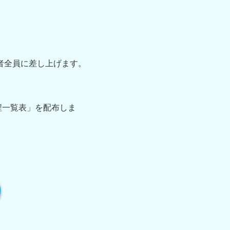
場者全員に差し上げます。
程一覧表」を配布しま