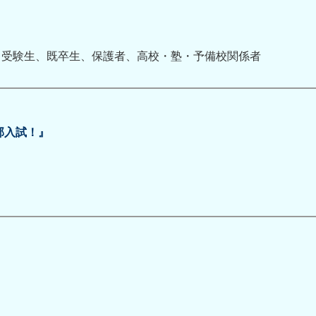
、受験生、既卒生、保護者、高校・塾・予備校関係者
部入試！』