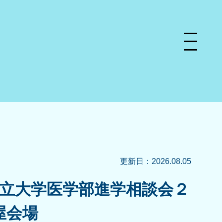
更新日：2026.08.05
私立大学医学部進学相談会２
屋会場