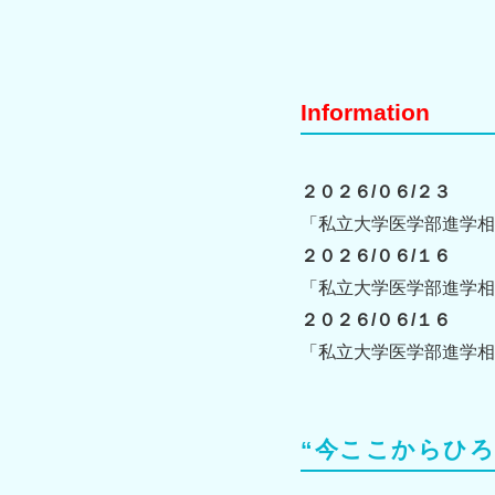
Information
２０２６/０６/２３
「私立大学医学部進学相
２０２６/０６/１６
「私立大学医学部進学相
２０２６/０６/１６
「私立大学医学部進学相
“今ここからひろ