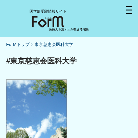
医学部受験情報サイト
医療人を志す人が集まる場所
ForMトップ
東京慈恵会医科大学
#東京慈恵会医科大学