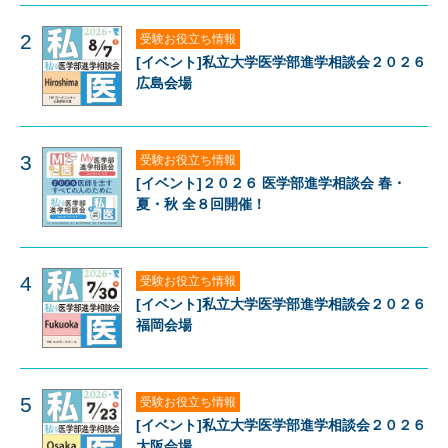
2
受験お役立ち情報
[イベント]私立大学医学部進学相談会２０２６
広島会場
3
受験お役立ち情報
[イベント]２０２６ 医学部進学相談会 春・
夏・秋 全８回開催！
4
受験お役立ち情報
[イベント]私立大学医学部進学相談会２０２６
福岡会場
5
受験お役立ち情報
[イベント]私立大学医学部進学相談会２０２６
大阪会場