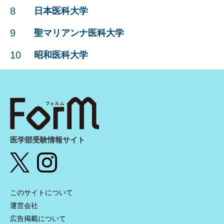
8
日本医科大学
9
聖マリアンナ医科大学
10
昭和医科大学
医学部受験情報サイト
このサイトについて
運営会社
広告掲載について