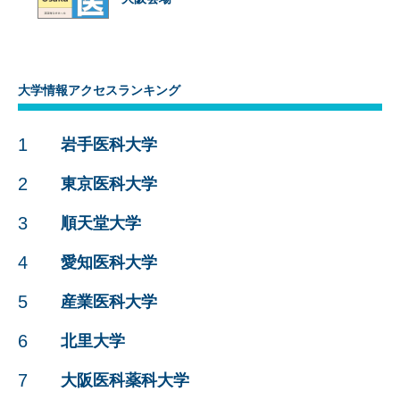
大学情報アクセスランキング
1
岩手医科大学
2
東京医科大学
3
順天堂大学
4
愛知医科大学
5
産業医科大学
6
北里大学
7
大阪医科薬科大学