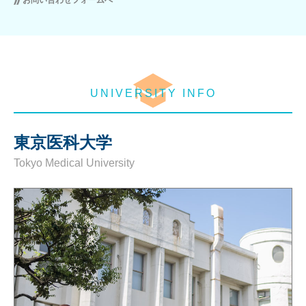
お問い合わせフォームへ
UNIVERSITY INFO
東京医科大学
Tokyo Medical University