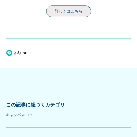
詳しくはこちら
公式LINE
この記事に紐づくカテゴリ
キャンパスnote