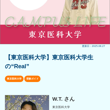
更新日：2025.08.27
【東京医科大学】東京医科大学生
の“Real”
東京医科大学
受験ガイド
W.T. さん
東京医科大学