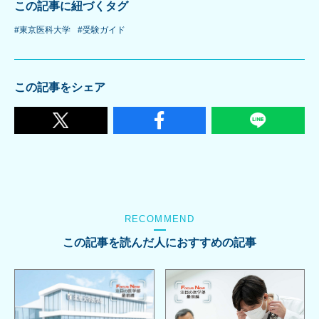
この記事に紐づくタグ
#東京医科大学
#受験ガイド
この記事をシェア
RECOMMEND
この記事を読んだ人におすすめの記事