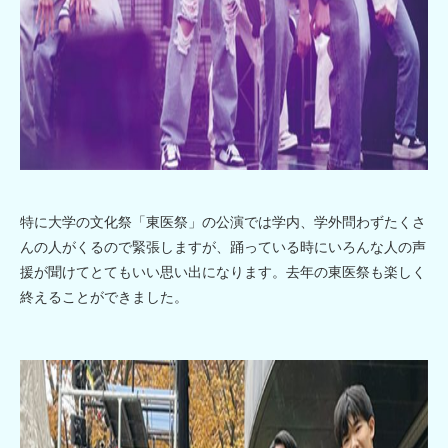
特に大学の文化祭「東医祭」の公演では学内、学外問わずたくさ
んの人がくるので緊張しますが、踊っている時にいろんな人の声
援が聞けてとてもいい思い出になります。去年の東医祭も楽しく
終えることができました。