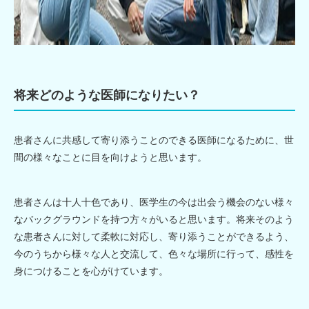
将来どのような医師になりたい？
患者さんに共感して寄り添うことのできる医師になるために、世
間の様々なことに目を向けようと思います。
患者さんは十人十色であり、医学生の今は出会う機会のない様々
なバックグラウンドを持つ方々がいると思います。将来そのよう
な患者さんに対して柔軟に対応し、寄り添うことができるよう、
今のうちから様々な人と交流して、色々な場所に行って、感性を
身につけることを心がけています。