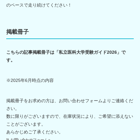
のペースで走り続けてください！
掲載冊子
こちらの記事掲載冊子は「私立医科大学受験ガイド2026」で
す。
※2025年6月時点の内容
掲載冊子をお求めの方は、お問い合わせフォームよりご連絡くだ
さい。
数に限りがございますので、在庫状況により、ご希望に添えない
ことがございます。
あらかじめご了承ください。