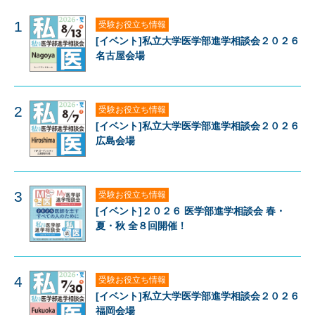
1
受験お役立ち情報
[イベント]私立大学医学部進学相談会２０２６
名古屋会場
2
受験お役立ち情報
[イベント]私立大学医学部進学相談会２０２６
広島会場
3
受験お役立ち情報
[イベント]２０２６ 医学部進学相談会 春・
夏・秋 全８回開催！
4
受験お役立ち情報
[イベント]私立大学医学部進学相談会２０２６
福岡会場