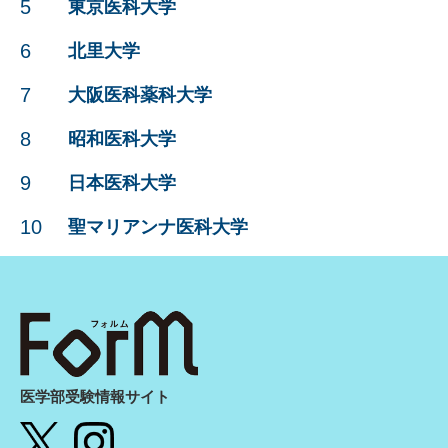
5
東京医科大学
6
北里大学
7
大阪医科薬科大学
8
昭和医科大学
9
日本医科大学
10
聖マリアンナ医科大学
医学部受験情報サイト