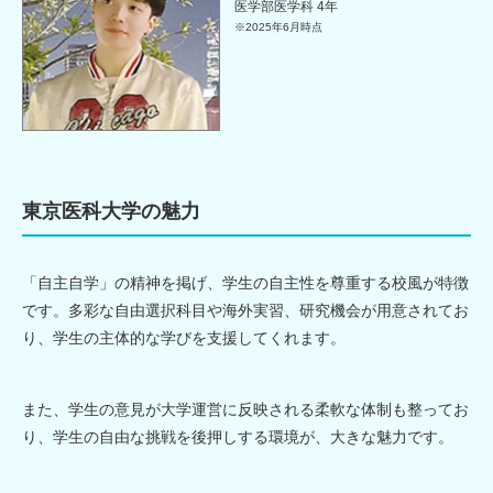
医学部医学科 4年
※2025年6月時点
東京医科大学の魅力
「自主自学」の精神を掲げ、学生の自主性を尊重する校風が特徴
です。多彩な自由選択科目や海外実習、研究機会が用意されてお
り、学生の主体的な学びを支援してくれます。
また、学生の意見が大学運営に反映される柔軟な体制も整ってお
り、学生の自由な挑戦を後押しする環境が、大きな魅力です。