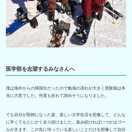
医学部を志望するみなさんへ
僕は海外からの帰国生だったので勉強の遅れが大きく受験期は本
当に大変でした。何度も折れて諦めそうになりました。
でも自分が医師になった姿、楽しい大学生活を想像して、どんな
に辛くてもとにかく走り続けました。進み続ければいつかはゴー
ルがきます。この先に待っている楽しいことだけを想像して自分