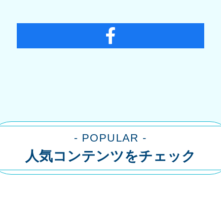
- POPULAR -
人気コンテンツをチェック