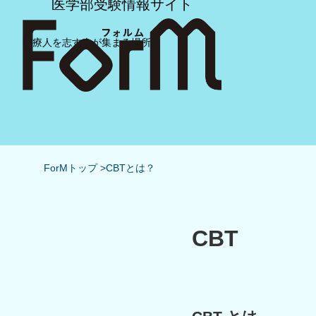
医学部受験情報サイト
医療人を志す人が集まる場所
ForMトップ
CBTとは？
CBT