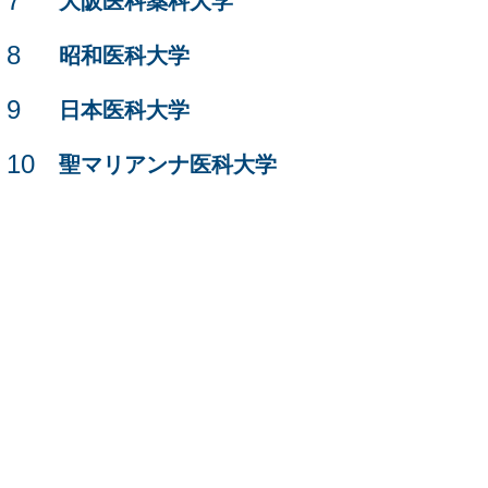
7
大阪医科薬科大学
8
昭和医科大学
9
日本医科大学
10
聖マリアンナ医科大学