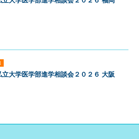
]私立大学医学部進学相談会２０２６ 福岡
報
]私立大学医学部進学相談会２０２６ 大阪