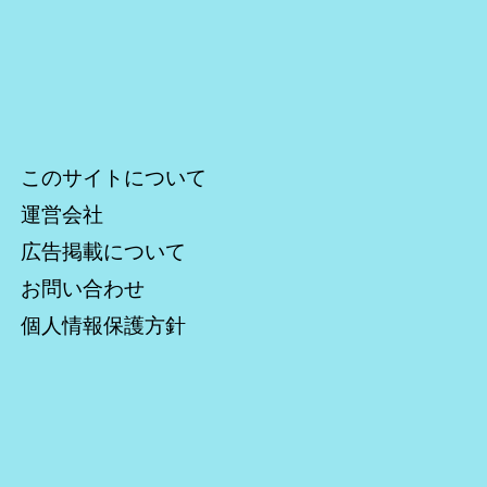
このサイトについて
運営会社
広告掲載について
お問い合わせ
個人情報保護方針