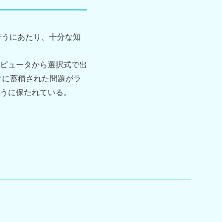
行うにあたり、十分な知
ピュータから選択式で出
タに蓄積された問題がラ
うに保たれている。