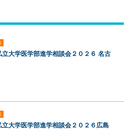
報
]私立大学医学部進学相談会２０２６ 名古
報
]私立大学医学部進学相談会２０２６広島