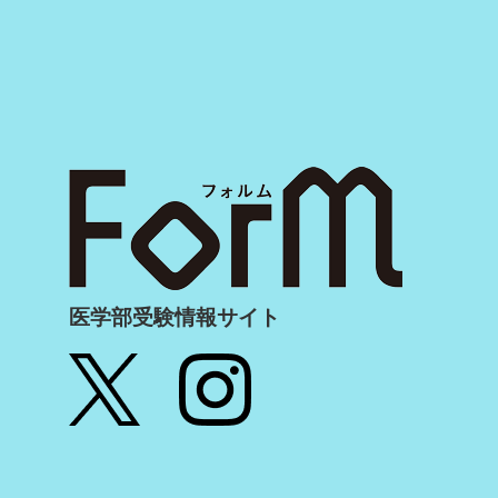
医学部受験情報サイト